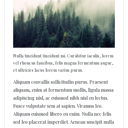
Nulla tincidunt tincidunt mi. Curabitur iaculis, lorem
vel rhoncus faucibus, felis magna fermentum augue,
et ultricies lacus lorem varius purus.
Aliquam convallis sollicitudin purus. Praesent
aliquam, enim at fermentum mollis, ligula massa
adipiscing nisl, ac euismod nibh nisl eu lectus.
Fusce vulputate sem at sapien. Vivamus leo.
Aliquam euismod libero eu enim. Nulla nec felis
sed leo placerat imperdiet. Aenean suscipit nulla