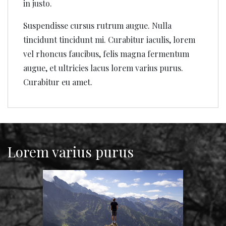
in justo.
Suspendisse cursus rutrum augue. Nulla
tincidunt tincidunt mi. Curabitur iaculis, lorem
vel rhoncus faucibus, felis magna fermentum
augue, et ultricies lacus lorem varius purus.
Curabitur eu amet.
Lorem varius purus