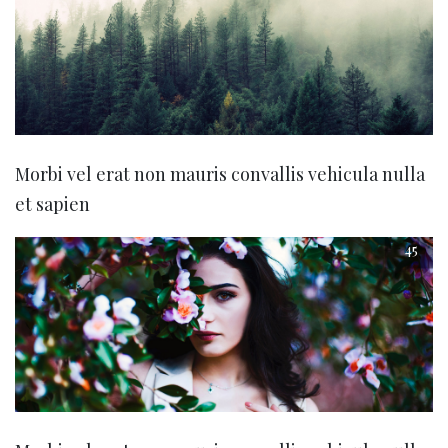
Morbi vel erat non mauris convallis vehicula nulla
et sapien
45